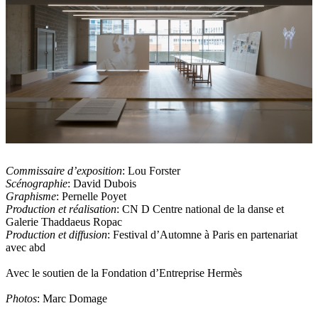
Commissaire d’exposition
: Lou Forster
Scénographie
: David Dubois
Graphisme
: Pernelle Poyet
Production et réalisation
: CN D Centre national de la danse et
Galerie Thaddaeus Ropac
Production et diffusion
: Festival d’Automne à Paris en partenariat
avec abd
Avec le soutien de la Fondation d’Entreprise Hermès
Photos
: Marc Domage