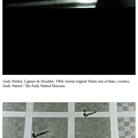
Andy Warhol, Capture de
Shoulder
, 1964, format original 16mm noir et blanc, courtesy
Andy Warhol / The Andy Warhol Museum