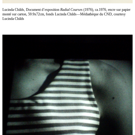
Lucinda Childs, Document d’exposition
Radial Courses
(1976), ca.1976, encre sur papier
monté sur carton, 59.9x72cm, fonds Lucinda Childs—Médiathèque du CND, courtesy
Lucinda Childs