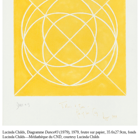
Lucinda Childs, Diagramme
Dance#3
(1979), 1979, feutre sur papier, 35.6x27.9cm, fonds
Lucinda Childs—Médiathèque du CND, courtesy Lucinda Childs