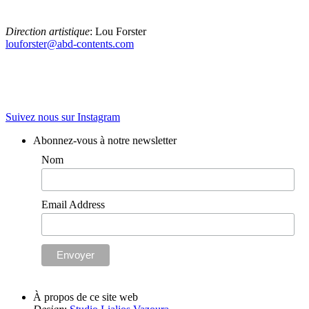
Direction artistique
: Lou Forster
louforster@abd-contents.com
Suivez nous sur Instagram
Abonnez-vous à notre newsletter
Nom
Email Address
À propos de ce site web